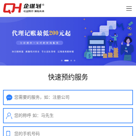
快速预约服务