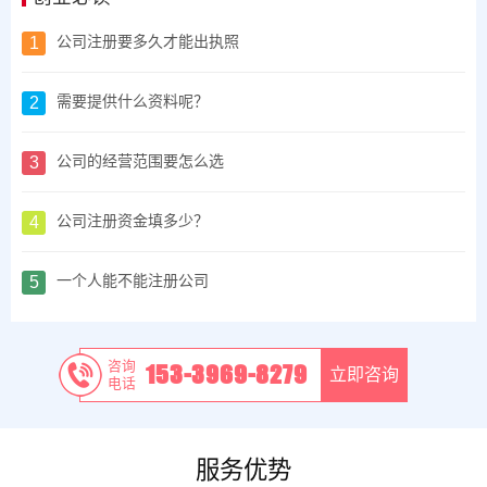
1
公司注册要多久才能出执照
2
需要提供什么资料呢？
3
公司的经营范围要怎么选
4
公司注册资金填多少？
5
一个人能不能注册公司
咨询
153-3969-8279
立即咨询
电话
服务优势