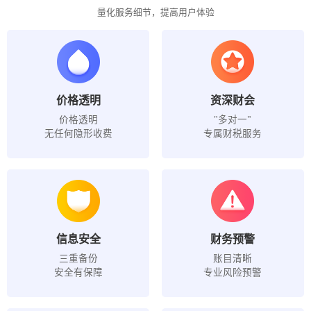
量化服务细节，提高用户体验
价格透明
资深财会
价格透明
"多对一"
无任何隐形收费
专属财税服务
信息安全
财务预警
三重备份
账目清晰
安全有保障
专业风险预警