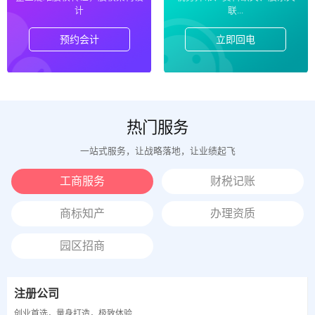
计
联...
预约会计
立即回电
热门服务
一站式服务，让战略落地，让业绩起飞
工商服务
财税记账
商标知产
办理资质
园区招商
注册公司
创业首选，量身打造，极致体验