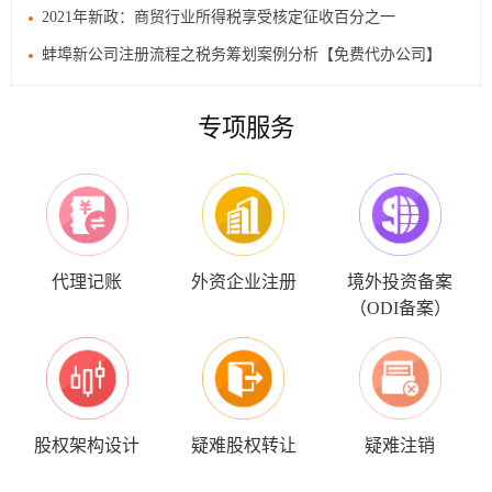
2021年新政：商贸行业所得税享受核定征收百分之一
蚌埠新公司注册流程之税务筹划案例分析【免费代办公司】
专项服务
代理记账
外资企业注册
境外投资备案
（ODI备案）
股权架构设计
疑难股权转让
疑难注销