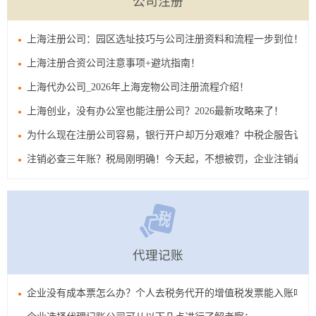
公司注册
上海注册公司：园区选址技巧与公司注册资料和流程一步到位！
上海注册合资公司注意事项+避坑指南！
上海代办公司_2026年上海宠物公司注册流程介绍！
上海创业，没有办公室也能注册公司？2026最新攻略来了！
为什么现在注册公司容易，银行开户却万分艰难？中税企服告诉您
注销必查三年账？税局刚明确！今天起，不想被罚，企业注销必须
代理记账
企业没有成本票怎么办？个人去税务代开的增值税发票能入账吗？