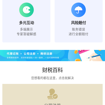
多元互动
风险赔付
多端展示
账务错误
专家答疑解惑
进行全额赔付
财税百科
您想看的都在这里，点击就解决