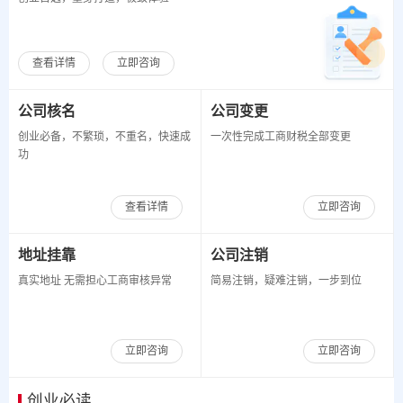
查看详情
立即咨询
公司核名
公司变更
创业必备，不繁琐，不重名，快速成
一次性完成工商财税全部变更
功
查看详情
立即咨询
地址挂靠
公司注销
真实地址 无需担心工商审核异常
简易注销，疑难注销，一步到位
立即咨询
立即咨询
创业必读