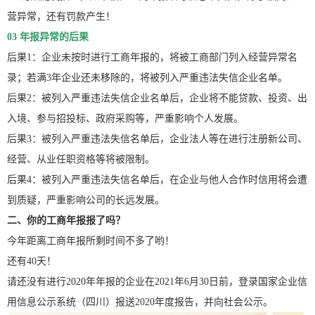
营异常，还有罚款产生！
03 年报异常的后果
后果1：企业未按时进行工商年报的，将被工商部门列入经营异常名
录；若满3年企业还未移除的，将被列入严重违法失信企业名单。
后果2：被列入严重违法失信企业名单后，企业将不能贷款、投资、出
入境、参与招投标、政府采购等，严重影响个人发展。
后果3：被列入严重违法失信名单后，企业法人等在进行注册新公司、
经营、从业任职资格等将被限制。
后果4：被列入严重违法失信名单后，在企业与他人合作时信用将会遭
到质疑，严重影响公司的长远发展。
二、你的工商年报报了吗？
今年距离工商年报所剩时间不多了哟！
还有40天！
请还没有进行2020年年报的企业在2021年6月30日前，登录国家企业信
用信息公示系统（四川）报送2020年度报告，并向社会公示。