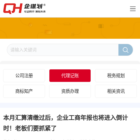
公司注册
代理记账
税务规划
商标知产
资质办理
相关资讯
本月汇算清缴过后，企业工商年报也将进入倒计
时！老板们要抓紧了