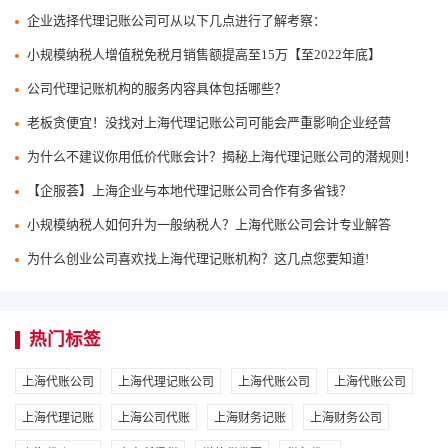
企业选择代理记账公司可从以下几点进行了解考察：
小规模纳税人增值税免税月销售额提高至15万【至2022年底】
公司代理记账机构的服务内容具体包括哪些？
老板贪便宜！没找对上海代理记账公司可能会严重影响企业经营
为什么不建议你用低价代账会计？揭秘上海代理记账公司的潜规则！
【企服荟】上海企业与本地代理记账公司合作有多省钱？
小规模纳税人如何升为一般纳税人？上海代账公司会计专业解答
为什么创业公司喜欢找上海代理记账机构？这几点您要知道!
热门标签
上海代账公司
上海代理记账公司
上海代账公司
上海代账公司
上海代理记账
上海公司代账
上海财务记账
上海财务公司