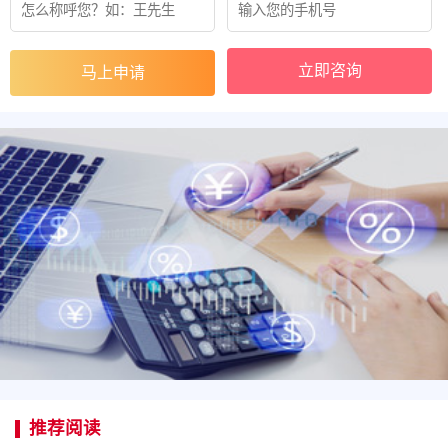
立即咨询
推荐阅读