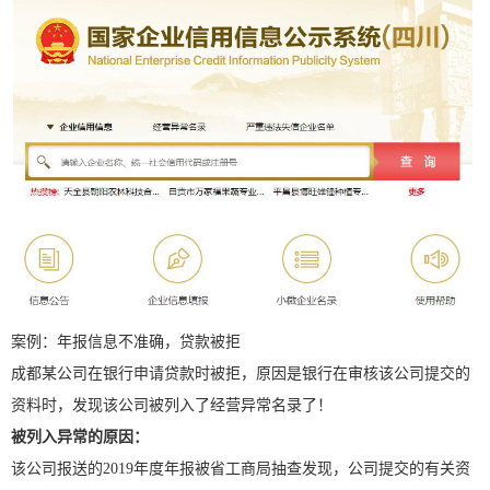
案例：年报信息不准确，贷款被拒
成都某公司在银行申请贷款时被拒，原因是银行在审核该公司提交的
资料时，发现该公司被列入了经营异常名录了！
被列入异常的原因：
该公司报送的2019年度年报被省工商局抽查发现，公司提交的有关资