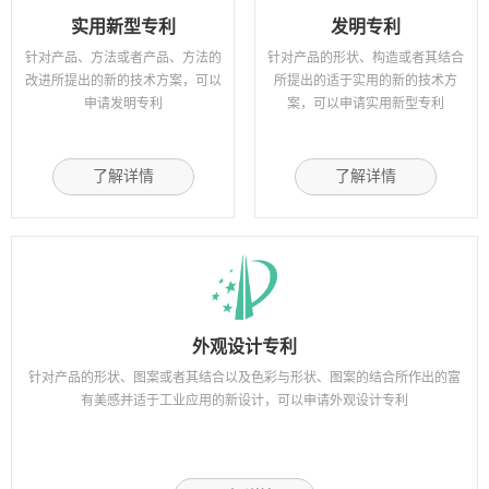
实用新型专利
发明专利
针对产品、方法或者产品、方法的
针对产品的形状、构造或者其结合
改进所提出的新的技术方案，可以
所提出的适于实用的新的技术方
申请发明专利
案，可以申请实用新型专利
了解详情
了解详情
外观设计专利
针对产品的形状、图案或者其结合以及色彩与形状、图案的结合所作出的富
有美感并适于工业应用的新设计，可以申请外观设计专利