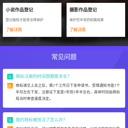
小说作品登记
摄影作品登记
登记版权才能受法律保护
保护您辛苦的拍摄成果
了解详情
了解详情
常见问题
商标注册的时间周期是多长？
商标递交上去之后，第2个工作日下发申请书，受理通知书是3个
半月左右下发，注册证下发是1年到1年半左右，具体时间由商标
局当时审查速度决定。
我的商标被抢注了怎么办？