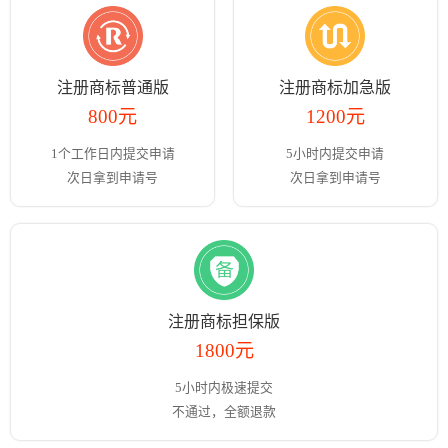
注册商标普通版
注册商标加急版
800元
1200元
1个工作日内提交申请
5小时内提交申请
次日拿到申请号
次日拿到申请号
注册商标担保版
1800元
5小时内极速提交
不通过，全额退款