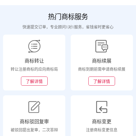
热门商标服务
快速提交订单，专业顾问1对1服务，省钱省时更省心
商标转让
商标续展
转让注册商标的应向商标局
商标到期前需申请商标续展
了解详情
了解详情
商标驳回复审
商标变更
被驳回提出复审，二次答辩
注册商标变更信息