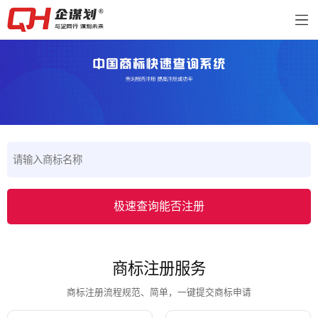
极速查询能否注册
商标注册服务
商标注册流程规范、简单，一键提交商标申请