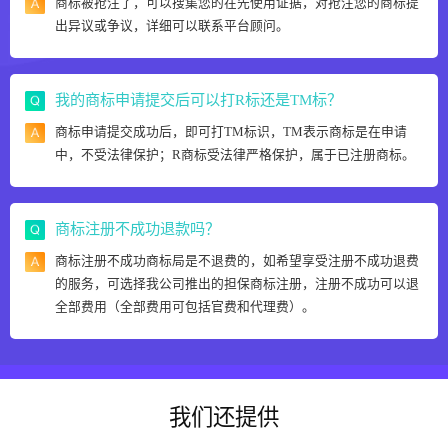
商标被抢注了，可以搜集您的在先使用证据，对抢注您的商标提
出异议或争议，详细可以联系平台顾问。
我的商标申请提交后可以打R标还是TM标？
商标申请提交成功后，即可打TM标识，TM表示商标是在申请
中，不受法律保护；R商标受法律严格保护，属于已注册商标。
商标注册不成功退款吗？
商标注册不成功商标局是不退费的，如希望享受注册不成功退费
的服务，可选择我公司推出的担保商标注册，注册不成功可以退
全部费用（全部费用可包括官费和代理费）。
我们还提供