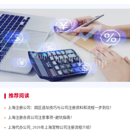
推荐阅读
上海注册公司：园区选址技巧与公司注册资料和流程一步到位！
上海注册合资公司注意事项+避坑指南！
上海代办公司_2026年上海宠物公司注册流程介绍！