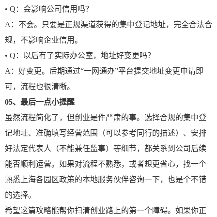
• Q：会影响公司信用吗？
A：不会。只要是正规渠道获得的集中登记地址，完全合法合
规，不影响企业信用。
• Q：以后有了实际办公室，地址好变更吗？
A：好变更。后期通过“一网通办”平台提交地址变更申请即
可，流程也很清晰。
05、
最后一点小提醒
虽然流程简化了，但创业是件严肃的事。选择合规的集中登
记地址、准确填写经营范围（可以参考同行的描述）、安排
好法定代表人（不能兼任监事）等细节，都关系到公司后续
能否顺利运营。如果对流程不熟悉，或者想更省心，找一个
熟悉上海各园区政策的本地服务伙伴咨询一下，也是个不错
的选择。
希望这篇攻略能帮你扫清创业路上的第一个障碍。如果你正