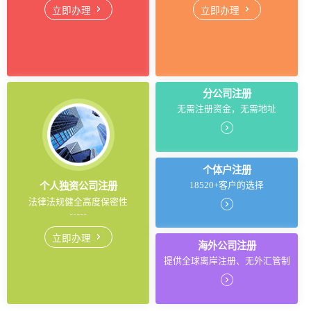
立即办理
立即办理
分公司注册
无需注册资金，无需地址
个体户注册
18520+客户的选择
个人独资公司注册
法律法规健全高度保密性
立即办理
海外公司注册
提供全球离岸注册、无外汇管制