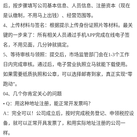
后，按步骤填写公司基本信息、人员信息、注册资本（现在
是认缴制，不用马上出钱）、经营范围等。
4、上传材料与签名：根据提示上传身份证照片等材料。最关
键的一步来了：所有相关人员通过手机APP完成在线电子签
名，不用见面，几分钟就搞定。
5、等待审核与领照：提交后，市场监管部门会在1-3个工作
日内完成审核。通过后，电子营业执照立马就能下载使用。
如果需要纸质执照和公章，可以选择邮寄到家，真正实现“零
跑动”。
04、
几个你肯定关心的问题
• Q：用这种地址注册，能正常开发票吗？
A：完全可以！公司成立后，按时完成税务登记、申领税控设
备，就可以正常开具发票了，和用实际地址注册的公司一
样。