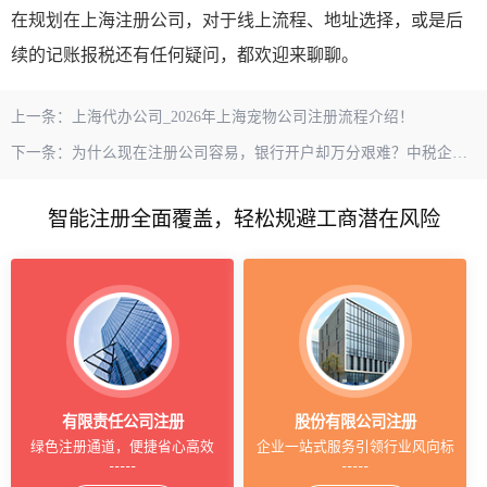
在规划在上海注册公司，对于线上流程、地址选择，或是后
续的记账报税还有任何疑问，都欢迎来聊聊。
上一条：
上海代办公司_2026年上海宠物公司注册流程介绍！
下一条：
为什么现在注册公司容易，银行开户却万分艰难？中税企服告诉您
智能注册全面覆盖，轻松规避工商潜在风险
有限责任公司注册
股份有限公司注册
绿色注册通道，便捷省心高效
企业一站式服务引领行业风向标