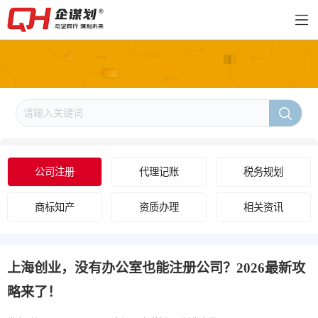
公司注册
代理记账
税务规划
商标知产
资质办理
相关资讯
上海创业，没有办公室也能注册公司？2026最新攻
略来了！