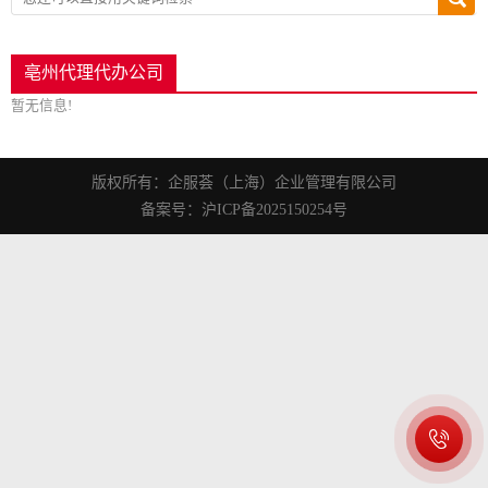
亳州代理代办公司
暂无信息!
版权所有：企服荟（上海）企业管理有限公司
备案号：沪ICP备2025150254号