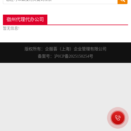
宿州代理代办公司
暂无信息!
版权所有：企服荟（上海）企业管理有限公司
备案号：沪ICP备2025150254号